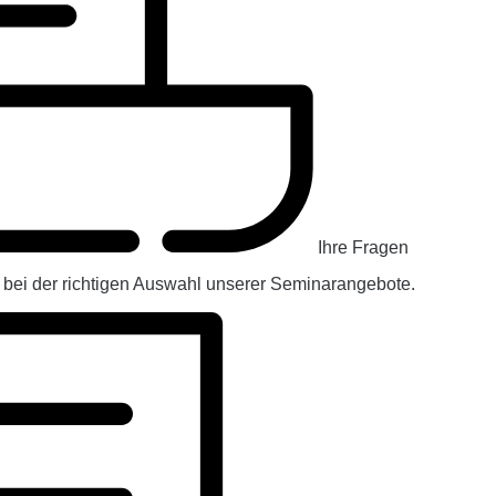
Ihre Fragen
e bei der richtigen Auswahl unserer Seminarangebote.