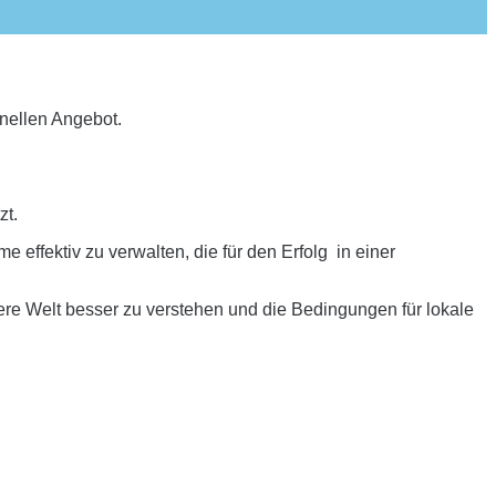
onellen Angebot.
zt.
effektiv zu verwalten, die für den Erfolg in einer
re Welt besser zu verstehen und die Bedingungen für lokale