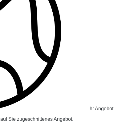
Ihr Angebot
n auf Sie zugeschnittenes Angebot.