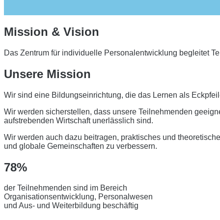
Mission & Vision
Das Zentrum für individuelle Personalentwicklung begleitet T
Unsere Mission
Wir sind eine
Bildungseinrichtung, die das Lernen als Eckpfeil
Wir werden sicherstellen, dass unsere Teilnehmenden geeignet
aufstrebenden Wirtschaft unerlässlich sind.
Wir werden auch dazu beitragen, praktisches und theoretisch
und globale Gemeinschaften zu verbessern.
78%
der Teilnehmenden sind im Bereich
Organisationsentwicklung, Personalwesen
und Aus- und Weiterbildung beschäftig