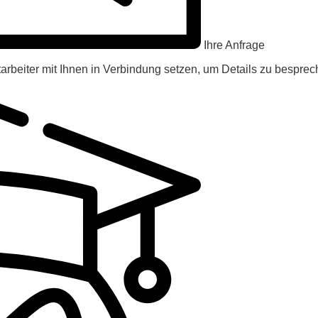
Ihre Anfrage
arbeiter mit Ihnen in Verbindung setzen, um Details zu besprec