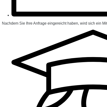
Nachdem Sie Ihre Anfrage eingereicht haben, wird sich ein Mit