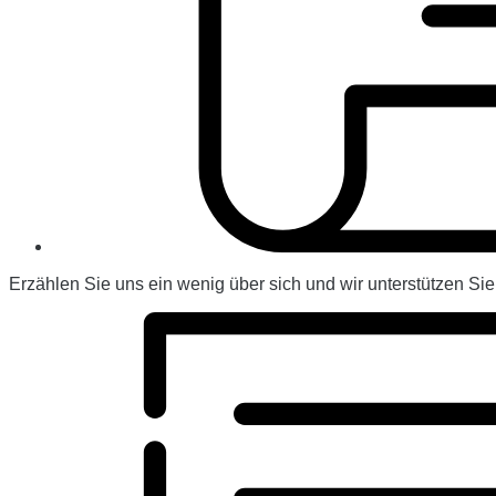
Erzählen Sie uns ein wenig über sich und wir unterstützen Si