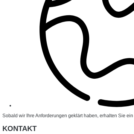
Sobald wir Ihre Anforderungen geklärt haben, erhalten Sie ei
KONTAKT