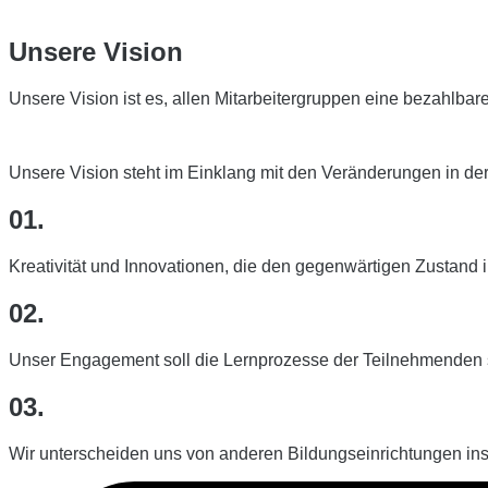
Unsere Vision
Unsere Vision ist es, allen Mitarbeitergruppen eine bezahlbar
Unsere Vision steht im Einklang mit den Veränderungen in der
01.
Kreativität und Innovationen, die den gegenwärtigen Zustand i
02.
Unser Engagement soll die Lernprozesse der Teilnehmenden so
03.
Wir unterscheiden uns von anderen Bildungseinrichtungen in