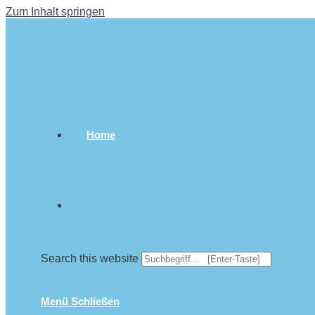
Zum Inhalt springen
Home
Search this website
Menü
Schließen