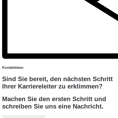
Kontaktdaten
Sind Sie bereit, den nächsten Schritt
Ihrer Karriereleiter zu erklimmen?
Machen Sie den ersten Schritt und
schreiben Sie uns eine Nachricht.