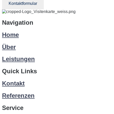
Kontaktformular
Navigation
Home
Über
Leistungen
Quick Links
Kontakt
Referenzen
Service