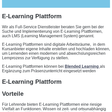
E-Learning Plattform
Wir als Full-Service Dienstleister beraten Sie gern bei der
Suche und Implementierung von E-Learning Plattformen,
auch LMS (Learning Management System) genannt.
E-Learning Plattformen sind digitale Arbeitsräume, in dem
Kursanbieter eigene Inhalte erstellen und hochladen können,
um Lernenden einen modernen und abwechslungsreichen
Lernprozess zur Verfügung zu stellen.
E-Learning Plattformen können bei
Blended Learning
als
Ergänzung zum Präsenzunterricht eingesetzt werden
E-Learning Plattform
Vorteile
Für Lehrende bieten E-Learning Plattformen eine riesige
Vielfalt an Funktionen. Wissen ist zeit- und ortsunabhängig