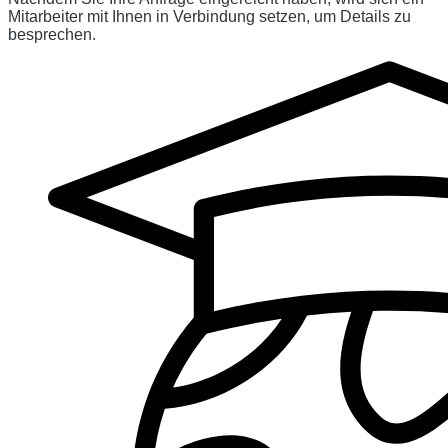
Mitarbeiter mit Ihnen in Verbindung setzen, um Details zu
besprechen.