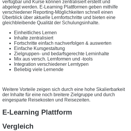
verfügbar und Kurse können zentralisiert erstellt und
abgelegt werden. E-Learning Plattformen geben mithilfe
verschiedener Reporting-Möglichkeiten schnell einen
Überblick über aktuelle Lernfortschritte und bieten eine
gleichbleibende Qualität der Schulungsinhalte.
Einheitliches Lernen
Inhalte zentralisiert
Fortschritte einfach nachverfolgen & auswerten
Einfache Kursgestaltung
Zielgruppen- und bedarfsgerechte Lerninhalte
Mix aus versch. Lernformen und -tools
Integration verschiedener Lerntypen
Beliebig viele Lernende
Weitere Vorteile zeigen sich durch eine hohe Skalierbarkeit
der Inhalte für eine noch breitere Zielgruppe und durch
eingesparte Reisekosten und Reisezeiten.
E-Learning Plattform
Vergleich