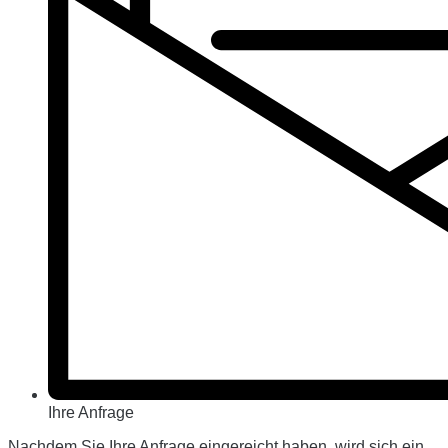
Ihre Anfrage
Nachdem Sie Ihre Anfrage eingereicht haben, wird sich ein