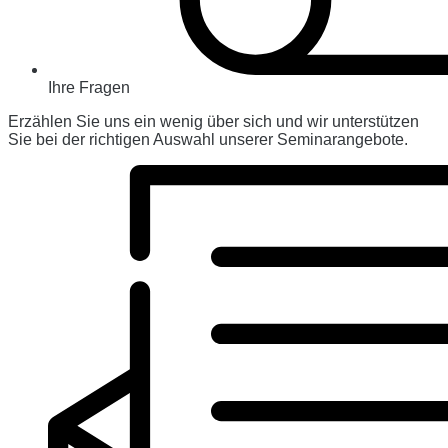
Ihre Fragen
Erzählen Sie uns ein wenig über sich und wir unterstützen
Sie bei der richtigen Auswahl unserer Seminarangebote.