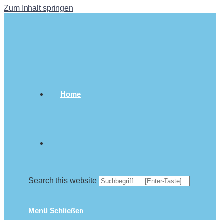
Zum Inhalt springen
Home
Search this website
Menü
Schließen