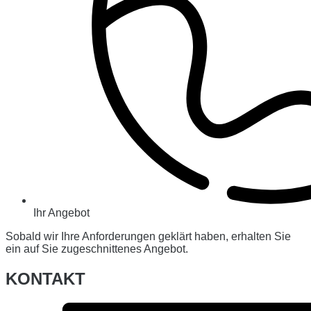
Ihr Angebot
Sobald wir Ihre Anforderungen geklärt haben, erhalten Sie
ein auf Sie zugeschnittenes Angebot.
KONTAKT