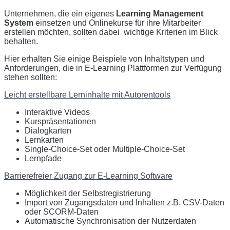
Unternehmen, die ein eigenes
Learning Management
System
einsetzen und Onlinekurse für ihre Mitarbeiter
erstellen möchten, sollten dabei wichtige Kriterien im Blick
behalten.
Hier erhalten Sie einige Beispiele von Inhaltstypen und
Anforderungen, die in E-Learning Plattformen zur Verfügung
stehen sollten:
Leicht erstellbare Lerninhalte mit Autorentools
Interaktive Videos
Kurspräsentationen
Dialogkarten
Lernkarten
Single-Choice-Set oder Multiple-Choice-Set
Lernpfade
Barrierefreier Zugang zur E-Learning Software
Möglichkeit der Selbstregistrierung
Import von Zugangsdaten und Inhalten z.B. CSV-Daten
oder SCORM-Daten
Automatische Synchronisation der Nutzerdaten