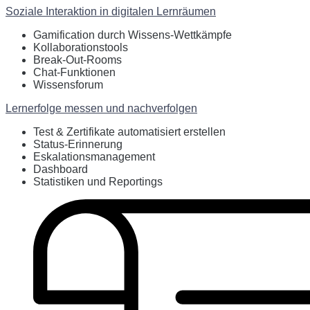
Soziale Interaktion in digitalen Lernräumen
Gamification durch Wissens-Wettkämpfe
Kollaborationstools
Break-Out-Rooms
Chat-Funktionen
Wissensforum
Lernerfolge messen und nachverfolgen
Test & Zertifikate automatisiert erstellen
Status-Erinnerung
Eskalationsmanagement
Dashboard
Statistiken und Reportings