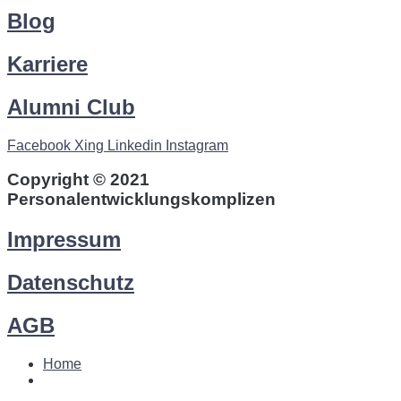
Blog
Karriere
Alumni Club
Facebook
Xing
Linkedin
Instagram
Copyright © 2021
Personalentwicklungskomplizen
Impressum
Datenschutz
AGB
Home